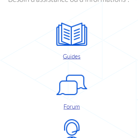
Guides
Forum